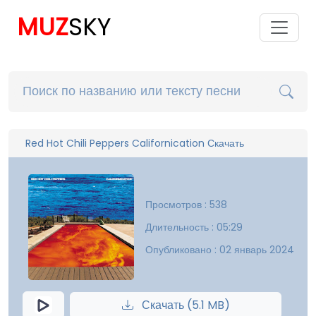
MUZ
SKY
Red Hot Chili Peppers Californication Скачать
Просмотров : 538
Длительность : 05:29
Опубликовано : 02 январь 2024
Скачать (5.1 MB)